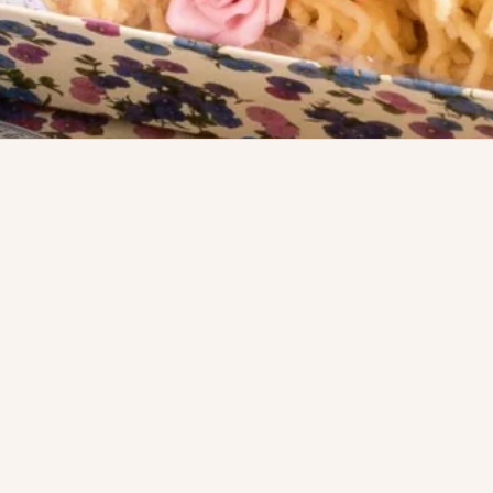
ESAURITO