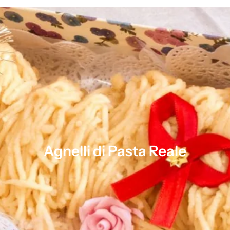
Agnelli di Pasta Reale