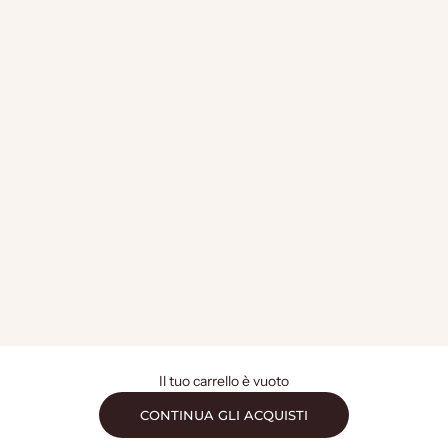
Il tuo carrello è vuoto
CONTINUA GLI ACQUISTI