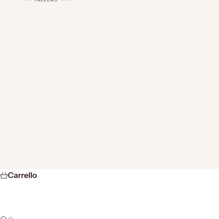
Carrello