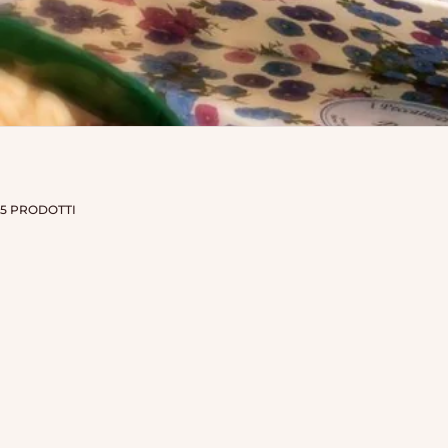
5 PRODOTTI
ESAURITO
ESAURITO