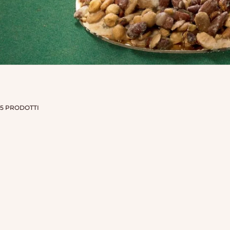
5 PRODOTTI
ESAURITO
ESAURITO