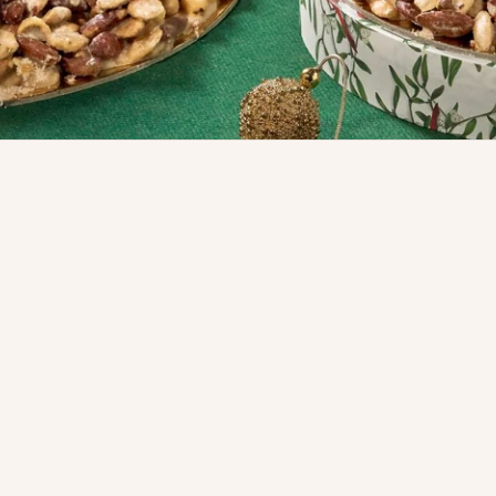
ESAURITO