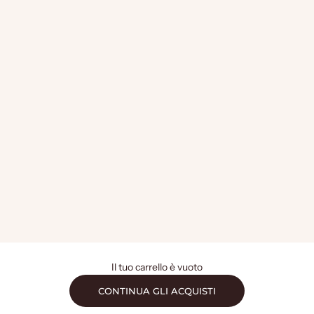
Il tuo carrello è vuoto
CONTINUA GLI ACQUISTI