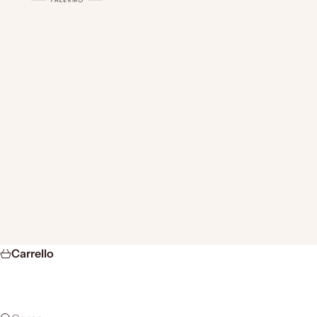
Carrello